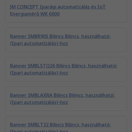
JM CONCEPT Iparági automatizálás és IoT
Energiamérő WK 6000
Banner SMBR90S Bilincs Bilincs, használható:
(Ipari automatizálás)-hoz
Banner SMBLSTQ26 Bilincs Bilincs, használható:
(Ipari automatizálás)-hoz
Banner SMBLAXRA Bilincs Bilincs, használható:
(Ipari automatizálás)-hoz
Banner SMBLT32 Bilincs Bilincs, használható:
(Ipari automatizálás)-hoz