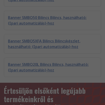
Banner SMBQ50 Bilincs Bilincs, használható:
(Ipari automatizálás)-hoz
Banner SMBQ5XFA Bilincs Bilincskészlet,
használható: (Ipari automatizálás)-hoz
Banner SMBQ20L Bilincs Bilincs, használható:
(Ipari automatizálás)-hoz
Értesüljön elsőként legújabb
termékeinkről és