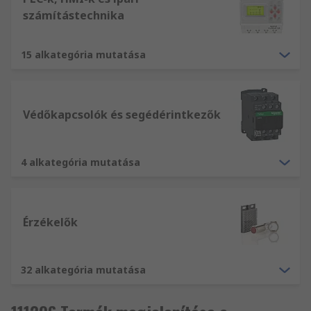
számítástechnika
15 alkategória mutatása
Védőkapcsolók és segédérintkezők
4 alkategória mutatása
Érzékelők
32 alkategória mutatása