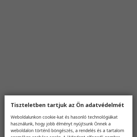
Tiszteletben tartjuk az Ön adatvédelmét
Weboldalunkon cookie-kat és hasonló technológiákat
használunk, hogy jobb élményt nyújtsunk Önnek a
weboldalon történő böngészés, a rendelés és a tartalom