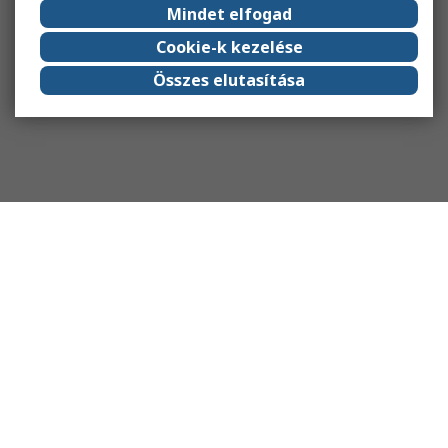
Mindet elfogad
Cookie-k kezelése
Összes elutasítása