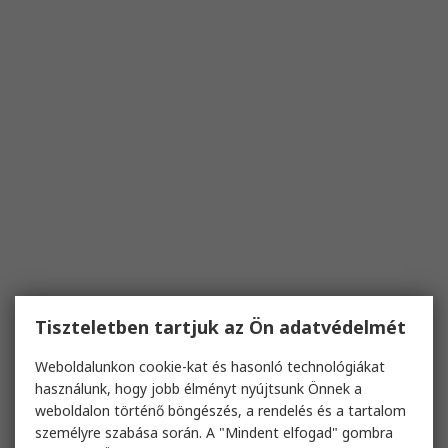
Tiszteletben tartjuk az Ön adatvédelmét
Weboldalunkon cookie-kat és hasonló technológiákat
használunk, hogy jobb élményt nyújtsunk Önnek a
weboldalon történő böngészés, a rendelés és a tartalom
személyre szabása során. A "Mindent elfogad" gombra