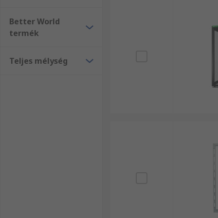
Better World
termék
Teljes mélység