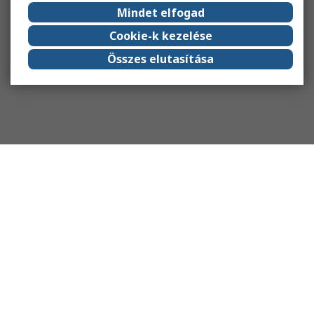
Mindet elfogad
Cookie-k kezelése
Összes elutasítása