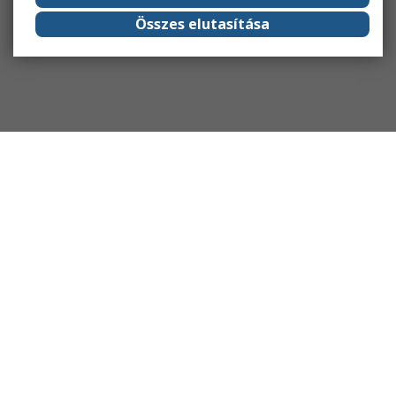
Összes elutasítása