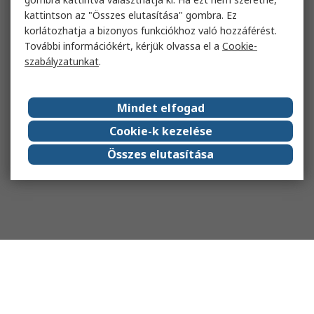
kattintson az "Összes elutasítása" gombra. Ez
korlátozhatja a bizonyos funkciókhoz való hozzáférést.
További információkért, kérjük olvassa el a
Cookie-
szabályzatunkat
.
Mindet elfogad
Cookie-k kezelése
Összes elutasítása