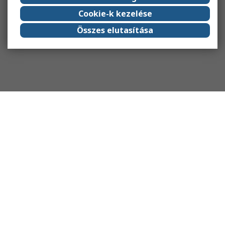
Cookie-k kezelése
Összes elutasítása