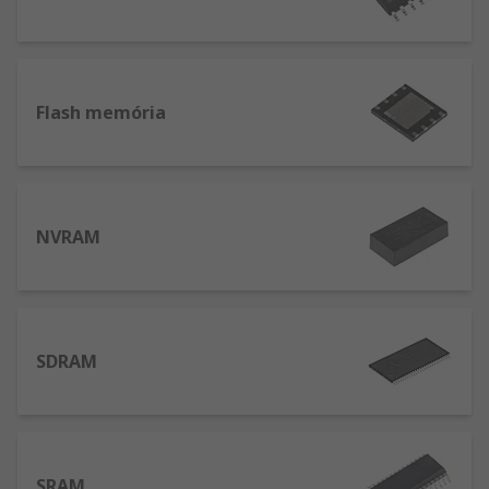
Flash memória
NVRAM
SDRAM
SRAM