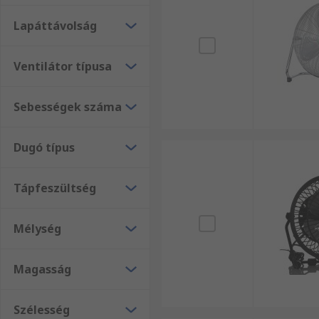
Lapáttávolság
Ventilátor típusa
Sebességek száma
Dugó típus
Tápfeszültség
Mélység
Magasság
Szélesség