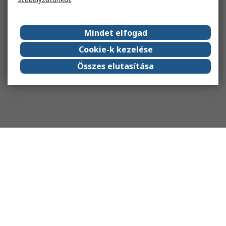
Mindet elfogad
Cookie-k kezelése
Összes elutasítása