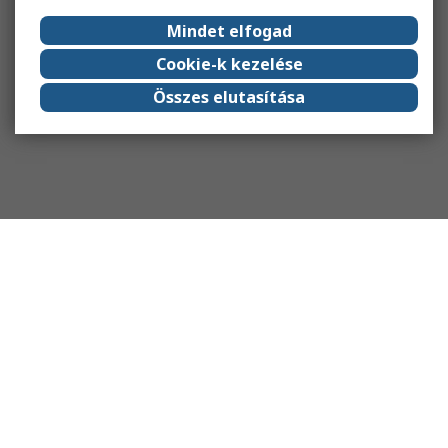
Mindet elfogad
Cookie-k kezelése
Összes elutasítása