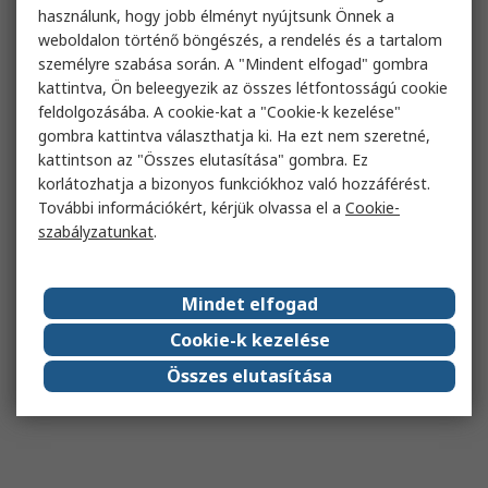
használunk, hogy jobb élményt nyújtsunk Önnek a
weboldalon történő böngészés, a rendelés és a tartalom
személyre szabása során. A "Mindent elfogad" gombra
kattintva, Ön beleegyezik az összes létfontosságú cookie
feldolgozásába. A cookie-kat a "Cookie-k kezelése"
gombra kattintva választhatja ki. Ha ezt nem szeretné,
kattintson az "Összes elutasítása" gombra. Ez
korlátozhatja a bizonyos funkciókhoz való hozzáférést.
További információkért, kérjük olvassa el a
Cookie-
szabályzatunkat
.
Mindet elfogad
Cookie-k kezelése
Összes elutasítása