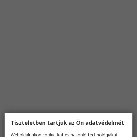
Tiszteletben tartjuk az Ön adatvédelmét
Weboldalunkon cookie-kat és hasonló technológiákat