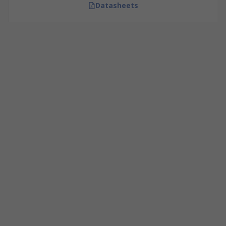
Datasheets