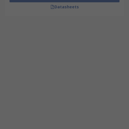
Datasheets