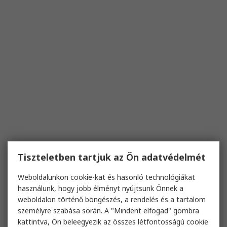
Tiszteletben tartjuk az Ön adatvédelmét
Weboldalunkon cookie-kat és hasonló technológiákat
használunk, hogy jobb élményt nyújtsunk Önnek a
weboldalon történő böngészés, a rendelés és a tartalom
személyre szabása során. A "Mindent elfogad" gombra
kattintva, Ön beleegyezik az összes létfontosságú cookie