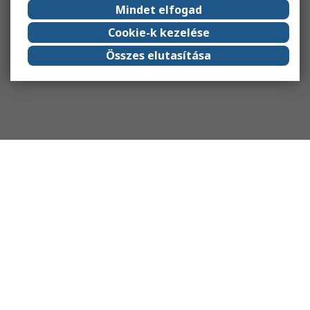
Mindet elfogad
Cookie-k kezelése
Összes elutasítása