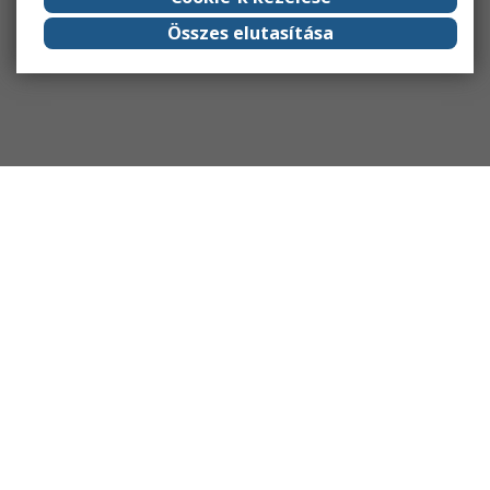
Összes elutasítása