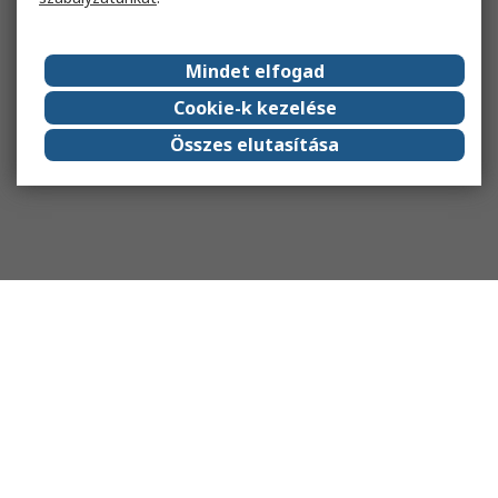
Mindet elfogad
Cookie-k kezelése
Összes elutasítása