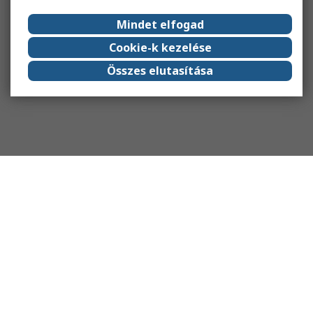
Mindet elfogad
Cookie-k kezelése
Összes elutasítása