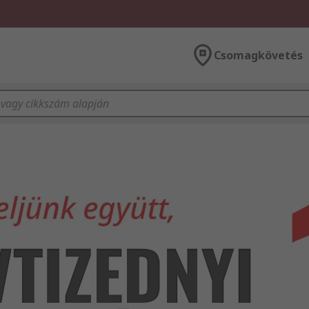
Csomagkövetés