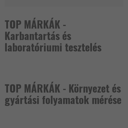
TOP MÁRKÁK -
Karbantartás és
laboratóriumi tesztelés
TOP MÁRKÁK - Környezet és
gyártási folyamatok mérése