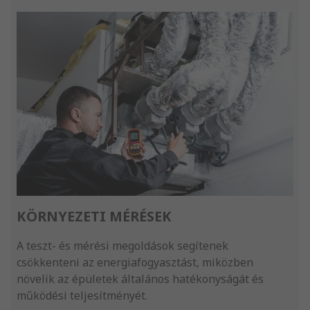
KÖRNYEZETI MÉRÉSEK
A teszt- és mérési megoldások segítenek
csökkenteni az energiafogyasztást, miközben
növelik az épületek általános hatékonyságát és
működési teljesítményét.