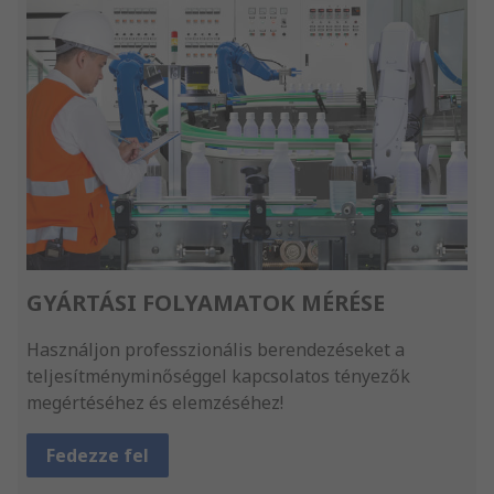
GYÁRTÁSI FOLYAMATOK MÉRÉSE
Használjon professzionális berendezéseket a
teljesítményminőséggel kapcsolatos tényezők
megértéséhez és elemzéséhez!
Fedezze fel