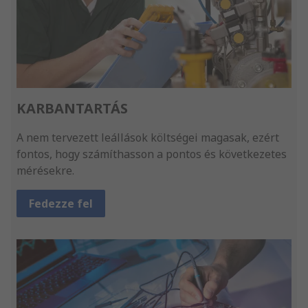
KARBANTARTÁS
A nem tervezett leállások költségei magasak, ezért
fontos, hogy számíthasson a pontos és következetes
mérésekre.
Fedezze fel