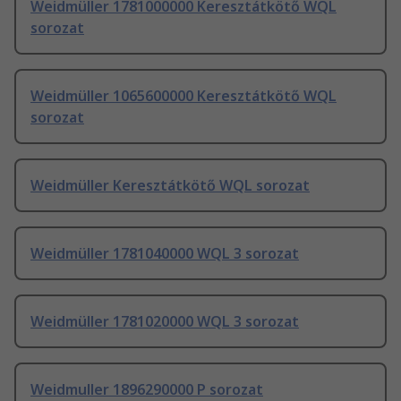
Weidmüller 1781000000 Keresztátkötő WQL
sorozat
Weidmüller 1065600000 Keresztátkötő WQL
sorozat
Weidmüller Keresztátkötő WQL sorozat
Weidmüller 1781040000 WQL 3 sorozat
Weidmüller 1781020000 WQL 3 sorozat
Weidmuller 1896290000 P sorozat