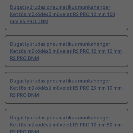
Dugattyúrudas pneumatikus munkahenger
Kettős működésű művelet RS PRO 12 mm 100
mm RS PRO DNM
Dugattyúrudas pneumatikus munkahenger
Kettős működésű művelet RS PRO 10 mm 10 mm
RS PRO DNM
Dugattyúrudas pneumatikus munkahenger
Kettős működésű művelet RS PRO 25 mm 10 mm
RS PRO DNM
Dugattyúrudas pneumatikus munkahenger
Kettős működésű művelet RS PRO 10 mm 50 mm
RS PRO DNM