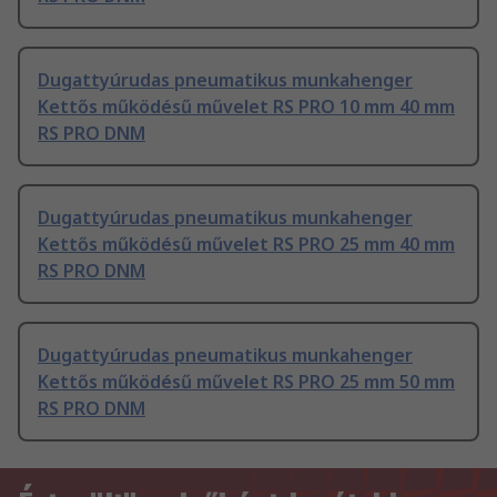
Dugattyúrudas pneumatikus munkahenger
Kettős működésű művelet RS PRO 10 mm 40 mm
RS PRO DNM
Dugattyúrudas pneumatikus munkahenger
Kettős működésű művelet RS PRO 25 mm 40 mm
RS PRO DNM
Dugattyúrudas pneumatikus munkahenger
Kettős működésű művelet RS PRO 25 mm 50 mm
RS PRO DNM