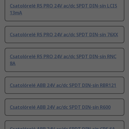
Csatolórelé RS PRO 24V ac/dc SPDT DIN-sín LCIS
13mA
Csatolórelé RS PRO 24V ac/dc SPDT DIN-sín 76XX
Csatolórelé RS PRO 24V ac/dc SPDT DIN-sín RNC
8A
Csatolórelé ABB 24V ac/dc SPDT DIN-sín RBR121
Csatolórelé ABB 24V ac/dc SPDT DIN-sín R600