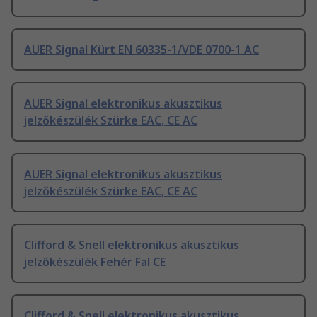
AUER Signal Kürt EN 60335-1/VDE 0700-1 AC
AUER Signal elektronikus akusztikus
jelzőkészülék Szürke EAC, CE AC
AUER Signal elektronikus akusztikus
jelzőkészülék Szürke EAC, CE AC
Clifford & Snell elektronikus akusztikus
jelzőkészülék Fehér Fal CE
Clifford & Snell elektronikus akusztikus