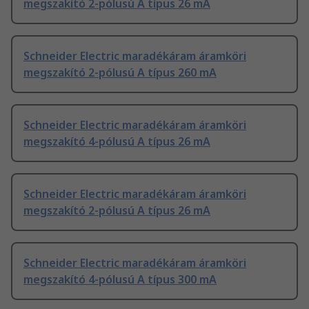
megszakító 2-pólusú A típus 26 mA
Schneider Electric maradékáram áramköri
megszakító 2-pólusú A típus 260 mA
Schneider Electric maradékáram áramköri
megszakító 4-pólusú A típus 26 mA
Schneider Electric maradékáram áramköri
megszakító 2-pólusú A típus 26 mA
Schneider Electric maradékáram áramköri
megszakító 4-pólusú A típus 300 mA