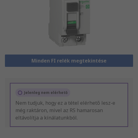
Minden FI relék megtekintése
Jelenleg nem elérhető
Nem tudjuk, hogy ez a tétel elérhető lesz-e
még raktáron, mivel az RS hamarosan
eltávolítja a kínálatunkból.