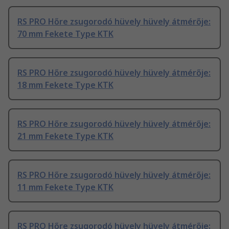
RS PRO Hőre zsugorodó hüvely hüvely átmérője:
70 mm Fekete Type KTK
RS PRO Hőre zsugorodó hüvely hüvely átmérője:
18 mm Fekete Type KTK
RS PRO Hőre zsugorodó hüvely hüvely átmérője:
21 mm Fekete Type KTK
RS PRO Hőre zsugorodó hüvely hüvely átmérője:
11 mm Fekete Type KTK
RS PRO Hőre zsugorodó hüvely hüvely átmérője: