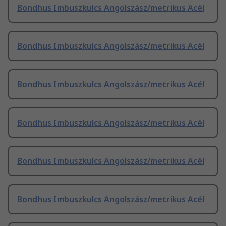
Bondhus Imbuszkulcs Angolszász/metrikus Acél
Bondhus Imbuszkulcs Angolszász/metrikus Acél
Bondhus Imbuszkulcs Angolszász/metrikus Acél
Bondhus Imbuszkulcs Angolszász/metrikus Acél
Bondhus Imbuszkulcs Angolszász/metrikus Acél
Bondhus Imbuszkulcs Angolszász/metrikus Acél