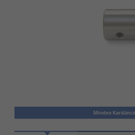
Minden Kardáncs