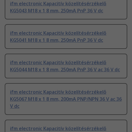
ifm electronic Kapacitív közelítésérzékelő
KG5043 M18 x 1 8 mm, 250mA PnP 36 V dc
ifm electronic Kapacitív közelítésérzékelő
KG5041 M18 x 1 8 mm, 250mA PnP 36 V dc
ifm electronic Kapacitív közelítésérzékelő
KG5044 M18 x 1 8 mm, 250mA PnP 36 V ac 36 V dc
ifm electronic Kapacitív közelítésérzékelő
KG5067 M18 x 1 8 mm, 200mA PNP/NPN 36 V ac 36
V dc
ifm electronic Kapacitív közelítésérzékelő