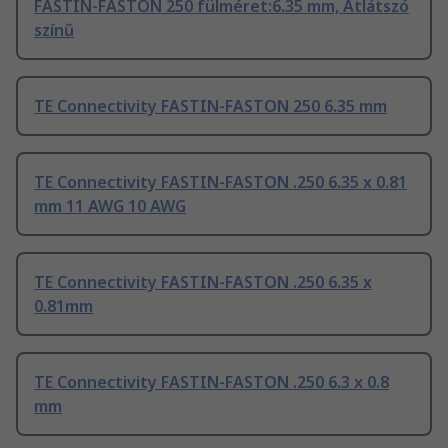
FASTIN-FASTON 250 fülméret:6.35 mm, Átlátszó
színű
TE Connectivity FASTIN-FASTON 250 6.35 mm
TE Connectivity FASTIN-FASTON .250 6.35 x 0.81
mm 11 AWG 10 AWG
TE Connectivity FASTIN-FASTON .250 6.35 x
0.81mm
TE Connectivity FASTIN-FASTON .250 6.3 x 0.8
mm