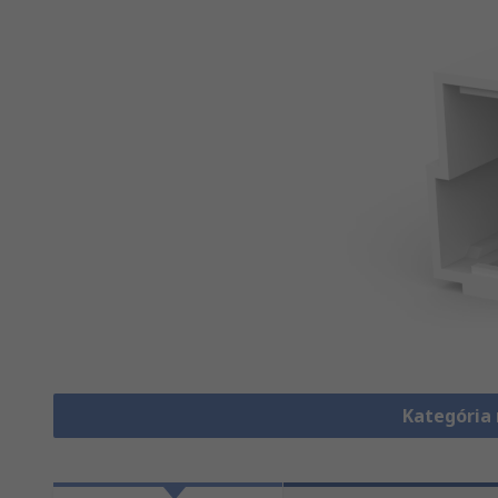
Kategória