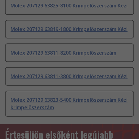
Molex 207129 63825-8100 Krimpelőszerszám Kézi
Molex 207129 63819-1800 Krimpelőszerszám Kézi
Molex 207129 63811-8200 Krimpelőszerszám
Molex 207129 63811-3800 Krimpelőszerszám Kézi
Molex 207129 63823-5400 Krimpelőszerszám Kézi
krimpelőszerszám
Értesüljön elsőként legújabb