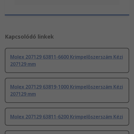
Kapcsolódó linkek
Molex 207129 63811-6600 Krimpelőszerszám Kézi
207129 mm
Molex 207129 63819-1000 Krimpelőszerszám Kézi
207129 mm
Molex 207129 63811-6200 Krimpelőszerszám Kézi