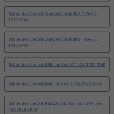
Schneider Electric Irányváltós indító TeSyS U
IP20, IP40
Schneider Electric Irányváltós indító TeSyS U
IP20, IP40
Schneider Electric DOL indító LUC 1.4A IP20, IP40
Schneider Electric DOL indító LUC 5A IP20, IP40
Schneider Electric Korszerű motorindító U-Line
12A IP20, IP40