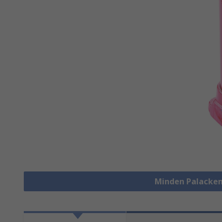
Minden Palacke