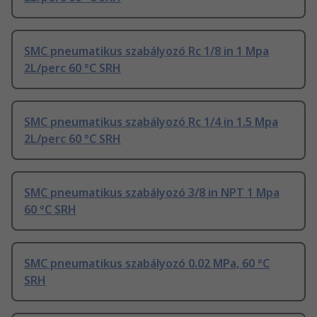
SMC pneumatikus szabályozó Rc 1/8 in 1 Mpa
2L/perc 60 °C SRH
SMC pneumatikus szabályozó Rc 1/4 in 1.5 Mpa
2L/perc 60 °C SRH
SMC pneumatikus szabályozó 3/8 in NPT 1 Mpa
60 °C SRH
SMC pneumatikus szabályozó 0.02 MPa, 60 °C
SRH