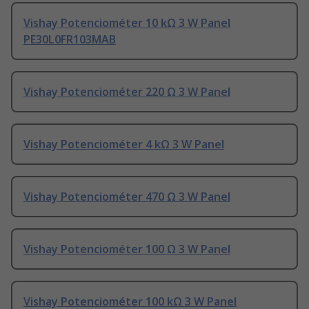
Vishay Potenciométer 10 kΩ 3 W Panel
PE30L0FR103MAB
Vishay Potenciométer 220 Ω 3 W Panel
Vishay Potenciométer 4 kΩ 3 W Panel
Vishay Potenciométer 470 Ω 3 W Panel
Vishay Potenciométer 100 Ω 3 W Panel
Vishay Potenciométer 100 kΩ 3 W Panel