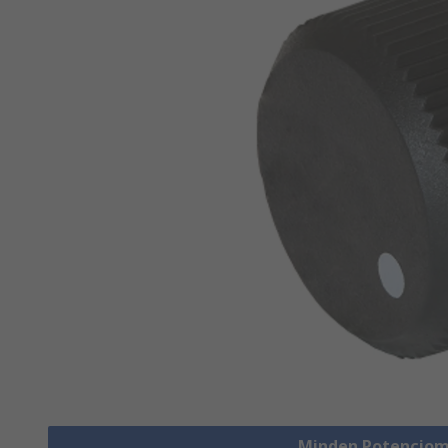
Minden Potenciom