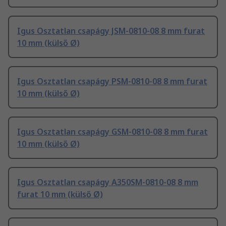
Igus Osztatlan csapágy JSM-0810-08 8 mm furat
10 mm (külső Ø)
Igus Osztatlan csapágy PSM-0810-08 8 mm furat
10 mm (külső Ø)
Igus Osztatlan csapágy GSM-0810-08 8 mm furat
10 mm (külső Ø)
Igus Osztatlan csapágy A350SM-0810-08 8 mm
furat 10 mm (külső Ø)