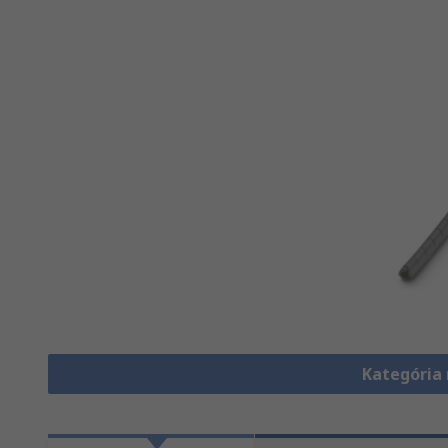
Kategória