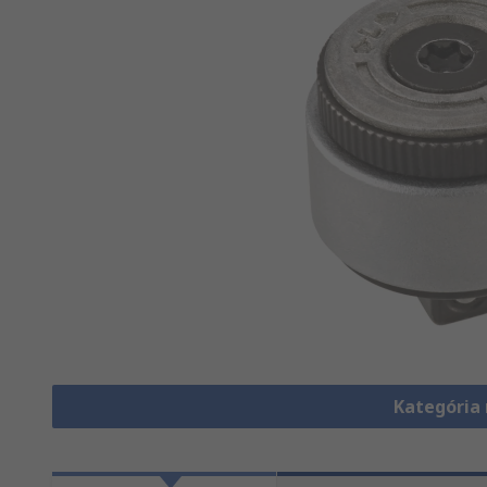
Kategória