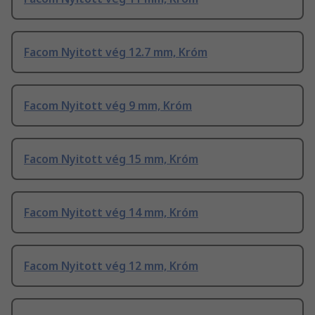
Facom Nyitott vég 12.7 mm, Króm
Facom Nyitott vég 9 mm, Króm
Facom Nyitott vég 15 mm, Króm
Facom Nyitott vég 14 mm, Króm
Facom Nyitott vég 12 mm, Króm