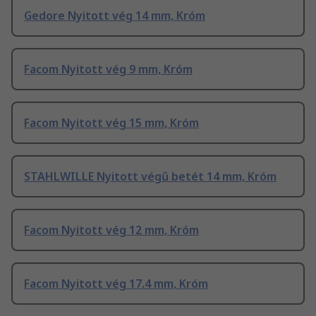
Gedore Nyitott vég 14 mm, Króm
Facom Nyitott vég 9 mm, Króm
Facom Nyitott vég 15 mm, Króm
STAHLWILLE Nyitott végű betét 14 mm, Króm
Facom Nyitott vég 12 mm, Króm
Facom Nyitott vég 17.4 mm, Króm