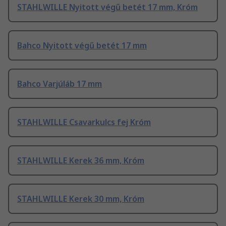
STAHLWILLE Nyitott végű betét 17 mm, Króm
Bahco Nyitott végű betét 17 mm
Bahco Varjúláb 17 mm
STAHLWILLE Csavarkulcs fej Króm
STAHLWILLE Kerek 36 mm, Króm
STAHLWILLE Kerek 30 mm, Króm