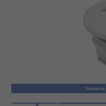
Kategória