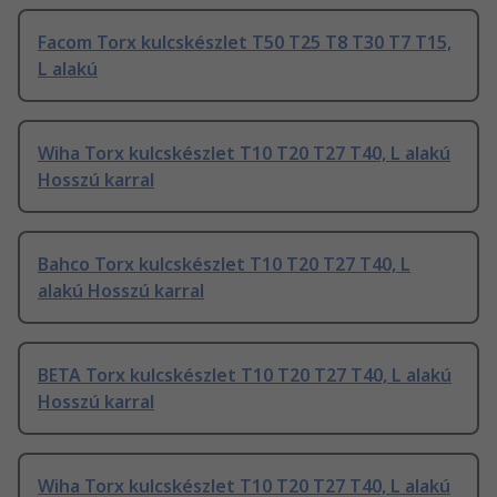
Facom Torx kulcskészlet T50 T25 T8 T30 T7 T15,
L alakú
Wiha Torx kulcskészlet T10 T20 T27 T40, L alakú
Hosszú karral
Bahco Torx kulcskészlet T10 T20 T27 T40, L
alakú Hosszú karral
BETA Torx kulcskészlet T10 T20 T27 T40, L alakú
Hosszú karral
Wiha Torx kulcskészlet T10 T20 T27 T40, L alakú