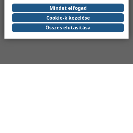
Mindet elfogad
Cookie-k kezelése
Összes elutasítása