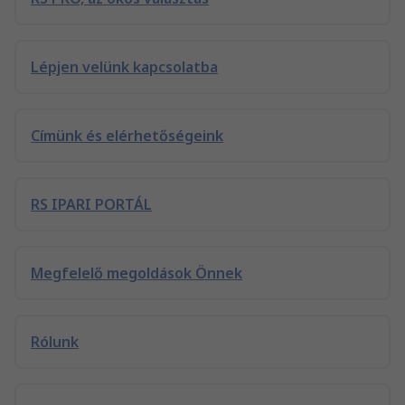
Lépjen velünk kapcsolatba
Címünk és elérhetőségeink
RS IPARI PORTÁL
Megfelelő megoldások Önnek
Rólunk