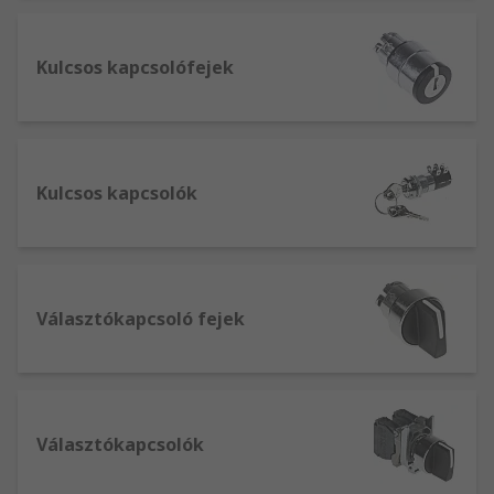
Kulcsos kapcsolófejek
Kulcsos kapcsolók
Választókapcsoló fejek
Választókapcsolók